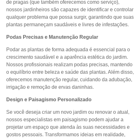
de pragas (que também oferecemos como serviço),
nossos jardinheiros são capazes de identificar e controlar
qualquer problema que possa surgir, garantindo que suas
plantas permaneçam saudáveis e livres de infestações.
Podas Precisas e Manutenção Regular
Podar as plantas de forma adequada é essencial para o
crescimento saudável e a aparência estética do jardim.
Nossos profissionais realizam podas precisas, mantendo
o equilíbrio entre beleza e saúde das plantas. Além disso,
oferecemos manutenção regular, cuidando da adubação,
irrigação e remoção de ervas daninhas.
Design e Paisagismo Personalizado
Se você deseja criar um novo jardim ou renovar o atual,
nossos especialistas em paisagismo podem ajudar a
projetar um espaço que atenda às suas necessidades e
gostos pessoais. Transformamos ideias em realidade,