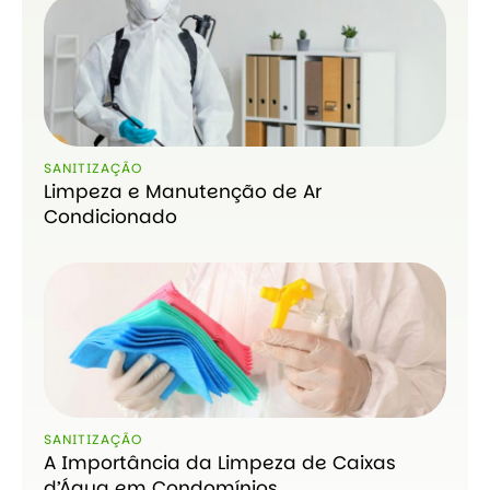
SANITIZAÇÃO
Limpeza e Manutenção de Ar
Condicionado
SANITIZAÇÃO
A Importância da Limpeza de Caixas
d’Água em Condomínios