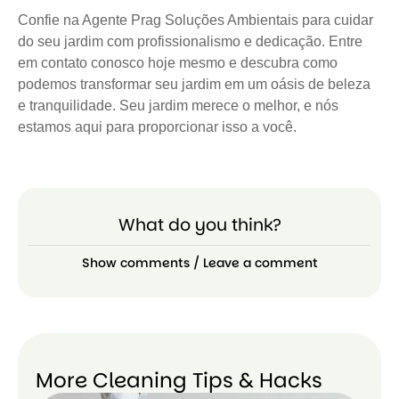
Confie na Agente Prag Soluções Ambientais para cuidar
do seu jardim com profissionalismo e dedicação. Entre
em contato conosco hoje mesmo e descubra como
podemos transformar seu jardim em um oásis de beleza
e tranquilidade. Seu jardim merece o melhor, e nós
estamos aqui para proporcionar isso a você.
What do you think?
Show comments / Leave a comment
More Cleaning Tips & Hacks