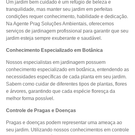
Um jardim bem cuidado é um refúgio de beleza e
tranquilidade, mas manter seu jardim em perfeitas
condições requer conhecimento, habilidade e dedicação.
Na Agente Prag Soluções Ambientais, oferecemos
serviços de jardinagem profissional para garantir que seu
jardim esteja sempre exuberante e saudável.
Conhecimento Especializado em Botânica
Nossos especialistas em jardinagem possuem
conhecimento especializado em botânica, entendendo as
necessidades específicas de cada planta em seu jardim.
Sabem como cuidar de diferentes tipos de plantas, flores
e árvores, garantindo que cada espécie floresça da
melhor forma possível.
Controle de Pragas e Doenças
Pragas e doenças podem representar uma ameaça ao
seu jardim. Utilizando nossos conhecimentos em controle