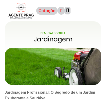
Cotação
Sobre Nós
SEM CATEGORIA
Jardinagem
Jardinagem Profissional: O Segredo de um Jardim
Exuberante e Saudável