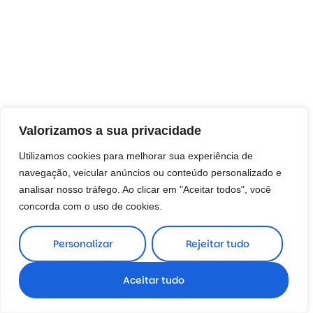
Valorizamos a sua privacidade
Utilizamos cookies para melhorar sua experiência de
navegação, veicular anúncios ou conteúdo personalizado e
analisar nosso tráfego. Ao clicar em "Aceitar todos", você
concorda com o uso de cookies.
Personalizar
Rejeitar tudo
Aceitar tudo