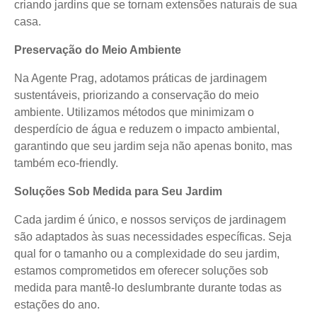
criando jardins que se tornam extensões naturais de sua
casa.
Preservação do Meio Ambiente
Na Agente Prag, adotamos práticas de jardinagem
sustentáveis, priorizando a conservação do meio
ambiente. Utilizamos métodos que minimizam o
desperdício de água e reduzem o impacto ambiental,
garantindo que seu jardim seja não apenas bonito, mas
também eco-friendly.
Soluções Sob Medida para Seu Jardim
Cada jardim é único, e nossos serviços de jardinagem
são adaptados às suas necessidades específicas. Seja
qual for o tamanho ou a complexidade do seu jardim,
estamos comprometidos em oferecer soluções sob
medida para mantê-lo deslumbrante durante todas as
estações do ano.