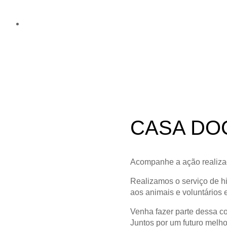
CASA DO
Acompanhe a ação realiza
Realizamos o serviço de hi
aos animais e voluntários 
Venha fazer parte dessa c
Juntos por um futuro melho