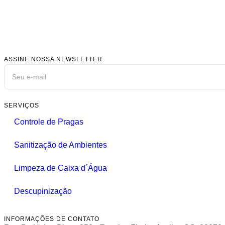
ASSINE NOSSA NEWSLETTER
SERVIÇOS
Controle de Pragas
Sanitização de Ambientes
Limpeza de Caixa d´Água
Descupinização
INFORMAÇÕES DE CONTATO