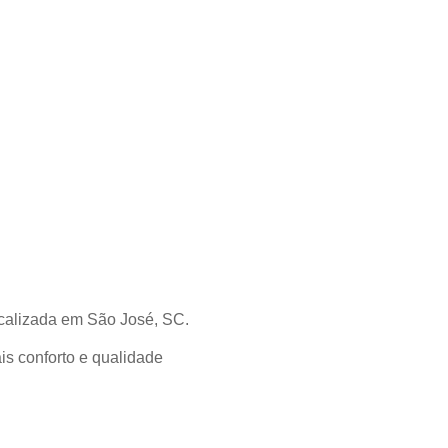
calizada em São José, SC.
is conforto e qualidade