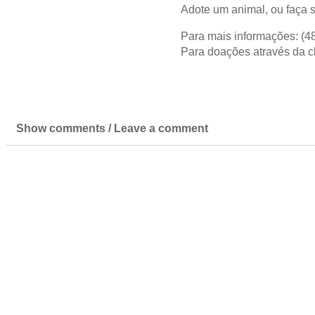
Adote um animal, ou faça s
Para mais informações: (4
Para doações através da ch
Show comments / Leave a comment