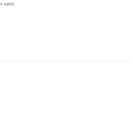
 valor.