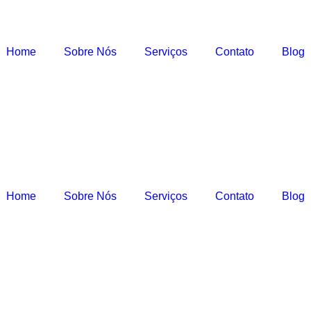
Home
Sobre Nós
Serviços
Contato
Blog
Home
Sobre Nós
Serviços
Contato
Blog