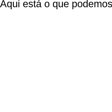
Aqui está o que podemos