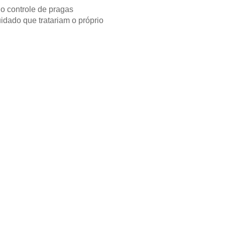
o controle de pragas
dado que tratariam o próprio