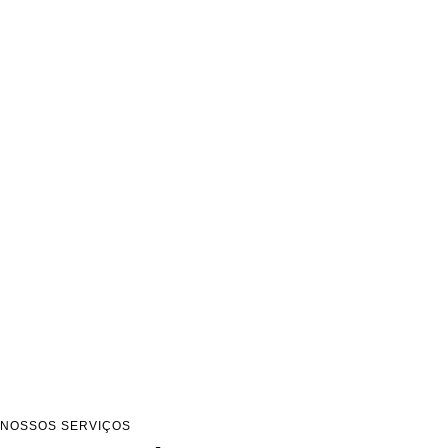
NOSSOS SERVIÇOS