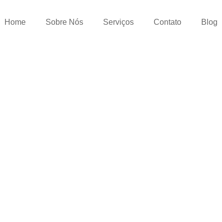
Home
Sobre Nós
Serviços
Contato
Blog