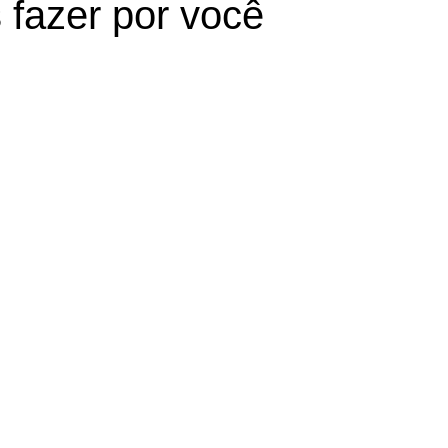
 fazer por você