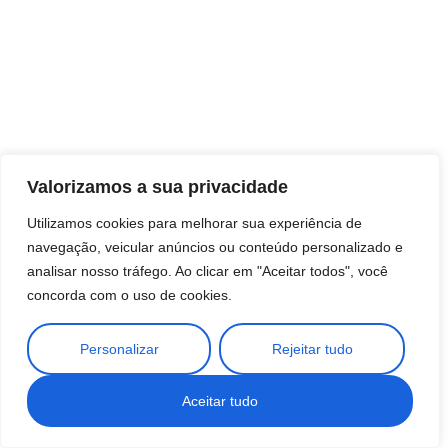
Valorizamos a sua privacidade
Utilizamos cookies para melhorar sua experiência de
navegação, veicular anúncios ou conteúdo personalizado e
analisar nosso tráfego. Ao clicar em "Aceitar todos", você
concorda com o uso de cookies.
Personalizar
Rejeitar tudo
Aceitar tudo