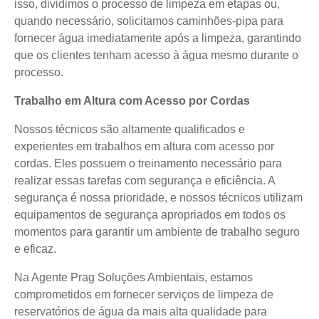
isso, dividimos o processo de limpeza em etapas ou,
quando necessário, solicitamos caminhões-pipa para
fornecer água imediatamente após a limpeza, garantindo
que os clientes tenham acesso à água mesmo durante o
processo.
Trabalho em Altura com Acesso por Cordas
Nossos técnicos são altamente qualificados e
experientes em trabalhos em altura com acesso por
cordas. Eles possuem o treinamento necessário para
realizar essas tarefas com segurança e eficiência. A
segurança é nossa prioridade, e nossos técnicos utilizam
equipamentos de segurança apropriados em todos os
momentos para garantir um ambiente de trabalho seguro
e eficaz.
Na Agente Prag Soluções Ambientais, estamos
comprometidos em fornecer serviços de limpeza de
reservatórios de água da mais alta qualidade para