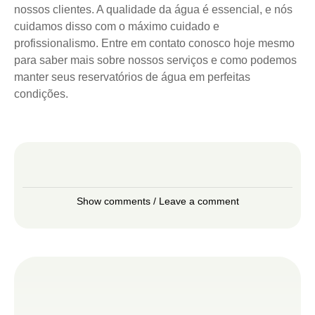
nossos clientes. A qualidade da água é essencial, e nós
cuidamos disso com o máximo cuidado e
profissionalismo. Entre em contato conosco hoje mesmo
para saber mais sobre nossos serviços e como podemos
manter seus reservatórios de água em perfeitas
condições.
Show comments / Leave a comment