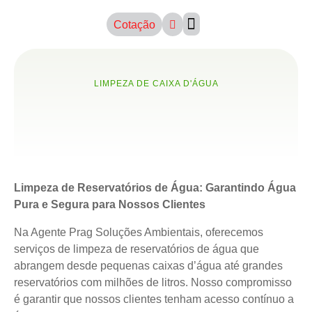
Cotação
Sobre Nós
LIMPEZA DE CAIXA D'ÁGUA
Limpeza de Reservatórios de Água: Garantindo Água
Pura e Segura para Nossos Clientes
Na Agente Prag Soluções Ambientais, oferecemos
serviços de limpeza de reservatórios de água que
abrangem desde pequenas caixas d’água até grandes
reservatórios com milhões de litros. Nosso compromisso
é garantir que nossos clientes tenham acesso contínuo a