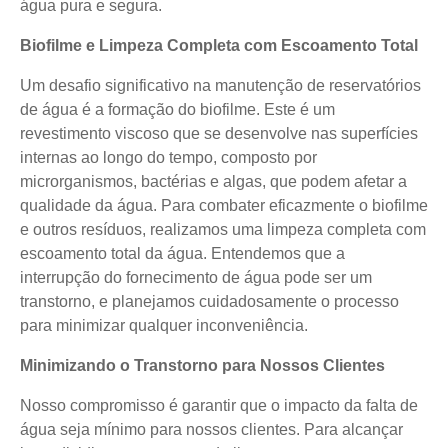
água pura e segura.
Biofilme e Limpeza Completa com Escoamento Total
Um desafio significativo na manutenção de reservatórios
de água é a formação do biofilme. Este é um
revestimento viscoso que se desenvolve nas superfícies
internas ao longo do tempo, composto por
microrganismos, bactérias e algas, que podem afetar a
qualidade da água. Para combater eficazmente o biofilme
e outros resíduos, realizamos uma limpeza completa com
escoamento total da água. Entendemos que a
interrupção do fornecimento de água pode ser um
transtorno, e planejamos cuidadosamente o processo
para minimizar qualquer inconveniência.
Minimizando o Transtorno para Nossos Clientes
Nosso compromisso é garantir que o impacto da falta de
água seja mínimo para nossos clientes. Para alcançar