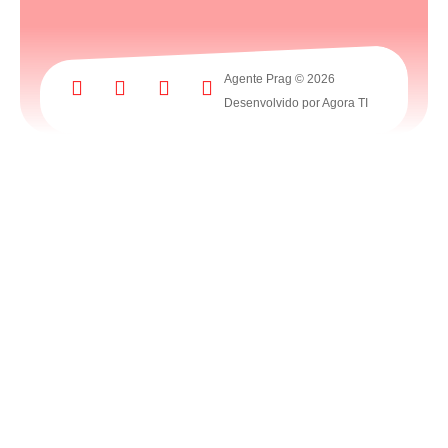
Agente Prag © 2026
Desenvolvido por Agora TI